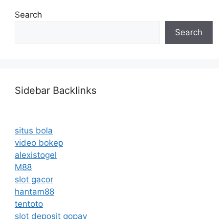
Search
Search
Sidebar Backlinks
situs bola
video bokep
alexistogel
M88
slot gacor
hantam88
tentoto
slot deposit gopay