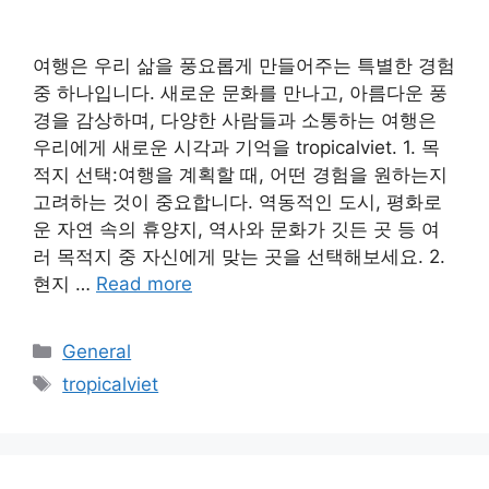
여행은 우리 삶을 풍요롭게 만들어주는 특별한 경험
중 하나입니다. 새로운 문화를 만나고, 아름다운 풍
경을 감상하며, 다양한 사람들과 소통하는 여행은
우리에게 새로운 시각과 기억을 tropicalviet. 1. 목
적지 선택:여행을 계획할 때, 어떤 경험을 원하는지
고려하는 것이 중요합니다. 역동적인 도시, 평화로
운 자연 속의 휴양지, 역사와 문화가 깃든 곳 등 여
러 목적지 중 자신에게 맞는 곳을 선택해보세요. 2.
현지 …
Read more
Categories
General
Tags
tropicalviet